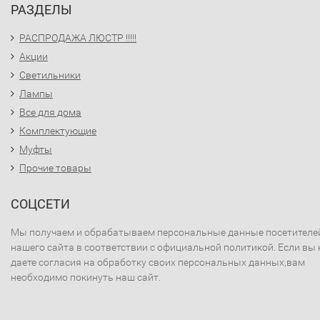
РАЗДЕЛЫ
РАСПРОДАЖА ЛЮСТР !!!!!
Акции
Светильники
Лампы
Все для дома
Комплектующие
Муфты
Прочие товары
СОЦСЕТИ
Мы получаем и обрабатываем персональные данные посетителе
нашего сайта в соответствии с официальной политикой. Если вы 
даете согласия на обработку своих персональных данных,вам
необходимо покинуть наш сайт.