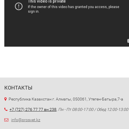
КОНТАКТЫ
Республика Казахстан г. Алматы, 050061, Утеген-Батыра,7-а
+7 (727) 276 77 77 вн.238
,
Пн - Пт 08:00-17:00 / Обед 12:00-13:00
info@prosvet.kz