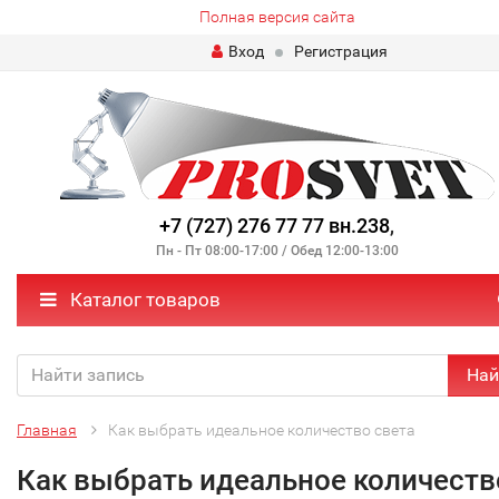
Полная версия сайта
Вход
Регистрация
+7 (727) 276 77 77 вн.238
,
Пн - Пт 08:00-17:00 / Обед 12:00-13:00
Каталог товаров
Най
Главная
Как выбрать идеальное количество света
Как выбрать идеальное количеств