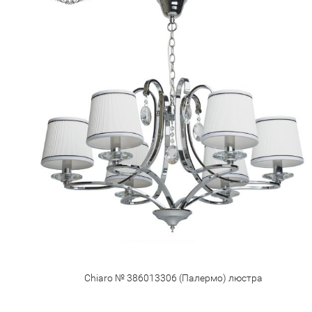
Chiaro № 386013306 (Палермо) люстра