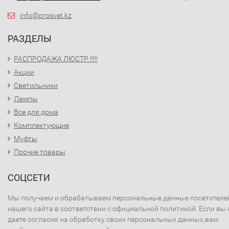
info@prosvet.kz
РАЗДЕЛЫ
РАСПРОДАЖА ЛЮСТР !!!!!
Акции
Светильники
Лампы
Все для дома
Комплектующие
Муфты
Прочие товары
СОЦСЕТИ
Мы получаем и обрабатываем персональные данные посетителе
нашего сайта в соответствии с официальной политикой. Если вы 
даете согласия на обработку своих персональных данных,вам