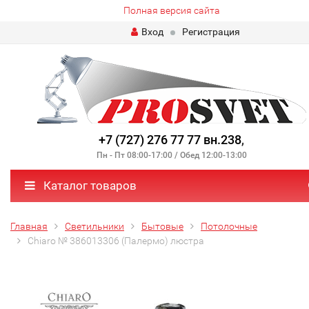
Полная версия сайта
Вход
Регистрация
+7 (727) 276 77 77 вн.238
,
Пн - Пт 08:00-17:00 / Обед 12:00-13:00
Каталог товаров
Главная
Светильники
Бытовые
Потолочные
Chiaro № 386013306 (Палермо) люстра