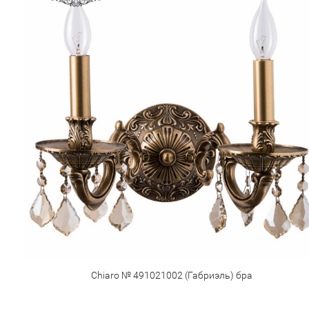
Chiaro № 491021002 (Габриэль) бра