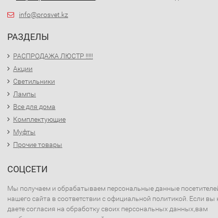
info@prosvet.kz
РАЗДЕЛЫ
РАСПРОДАЖА ЛЮСТР !!!!!
Акции
Светильники
Лампы
Все для дома
Комплектующие
Муфты
Прочие товары
СОЦСЕТИ
Мы получаем и обрабатываем персональные данные посетителе
нашего сайта в соответствии с официальной политикой. Если вы 
даете согласия на обработку своих персональных данных,вам