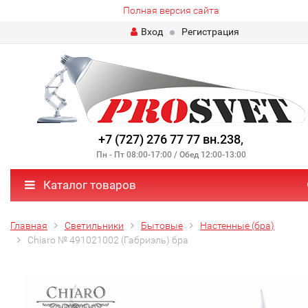
Полная версия сайта
Вход
Регистрация
+7 (727) 276 77 77 вн.238
,
Пн - Пт 08:00-17:00 / Обед 12:00-13:00
Каталог товаров
Главная
Светильники
Бытовые
Настенные (бра)
Chiaro № 491021002 (Габриэль) бра