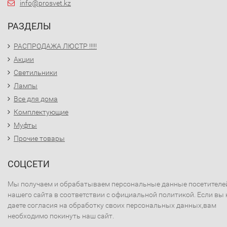
info@prosvet.kz
РАЗДЕЛЫ
РАСПРОДАЖА ЛЮСТР !!!!!
Акции
Светильники
Лампы
Все для дома
Комплектующие
Муфты
Прочие товары
СОЦСЕТИ
Мы получаем и обрабатываем персональные данные посетителе
нашего сайта в соответствии с официальной политикой. Если вы 
даете согласия на обработку своих персональных данных,вам
необходимо покинуть наш сайт.