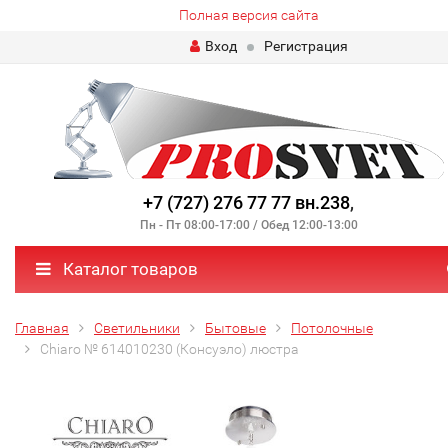
Полная версия сайта
Вход
Регистрация
+7 (727) 276 77 77 вн.238
,
Пн - Пт 08:00-17:00 / Обед 12:00-13:00
Каталог товаров
Главная
Светильники
Бытовые
Потолочные
Chiaro № 614010230 (Консуэло) люстра