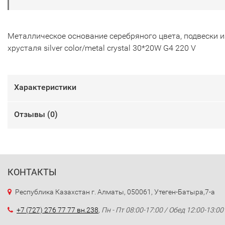
Металлическое основание серебряного цвета, подвески и
хрусталя silver color/metal crystal 30*20W G4 220 V
Характеристики
Отзывы (
0
)
КОНТАКТЫ
Республика Казахстан г. Алматы, 050061, Утеген-Батыра,7-а
+7 (727) 276 77 77 вн.238
,
Пн - Пт 08:00-17:00 / Обед 12:00-13:00