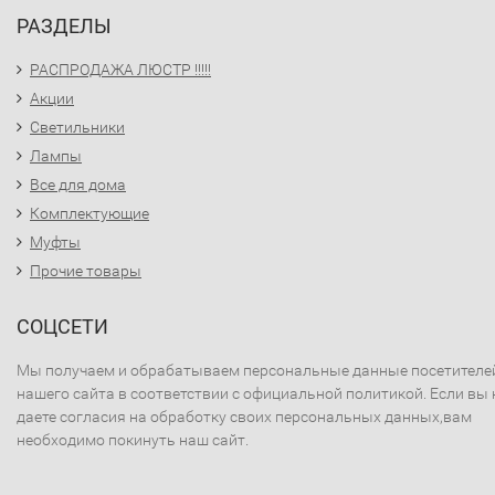
РАЗДЕЛЫ
РАСПРОДАЖА ЛЮСТР !!!!!
Акции
Светильники
Лампы
Все для дома
Комплектующие
Муфты
Прочие товары
СОЦСЕТИ
Мы получаем и обрабатываем персональные данные посетителе
нашего сайта в соответствии с официальной политикой. Если вы 
даете согласия на обработку своих персональных данных,вам
необходимо покинуть наш сайт.