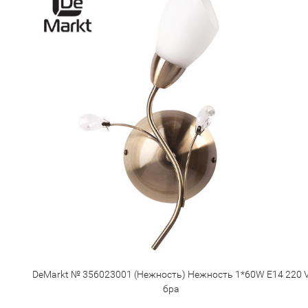
DeMarkt № 356023001 (Нежность) Нежность 1*60W E14 220 
бра