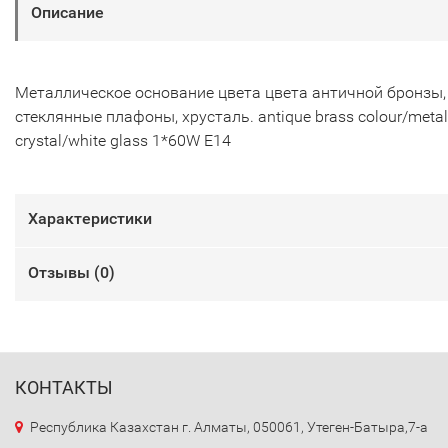
Описание
Металлическое основание цвета цвета античной бронзы,
стеклянные плафоны, хрусталь. antique brass colour/metal
crystal/white glass 1*60W E14
Характеристики
Отзывы (
0
)
КОНТАКТЫ
Республика Казахстан г. Алматы, 050061, Утеген-Батыра,7-а