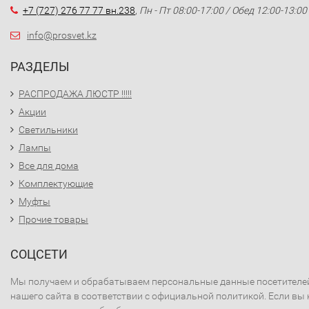
+7 (727) 276 77 77 вн.238
,
Пн - Пт 08:00-17:00 / Обед 12:00-13:00
info@prosvet.kz
РАЗДЕЛЫ
РАСПРОДАЖА ЛЮСТР !!!!!
Акции
Светильники
Лампы
Все для дома
Комплектующие
Муфты
Прочие товары
СОЦСЕТИ
Мы получаем и обрабатываем персональные данные посетителе
нашего сайта в соответствии с официальной политикой. Если вы 