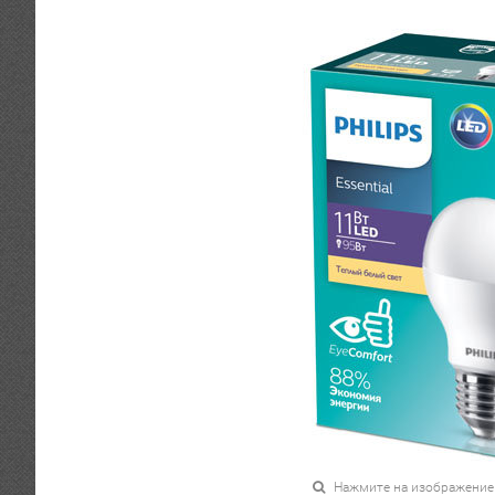
Нажмите на изображение