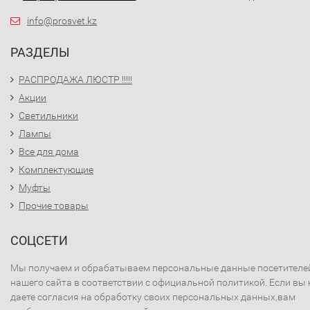
info@prosvet.kz
РАЗДЕЛЫ
РАСПРОДАЖА ЛЮСТР !!!!!
Акции
Светильники
Лампы
Все для дома
Комплектующие
Муфты
Прочие товары
СОЦСЕТИ
Мы получаем и обрабатываем персональные данные посетителе
нашего сайта в соответствии с официальной политикой. Если вы 
даете согласия на обработку своих персональных данных,вам