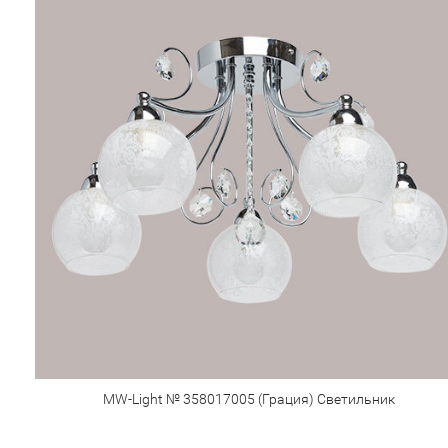
MW-Light № 358017005 (Грация) Светильник