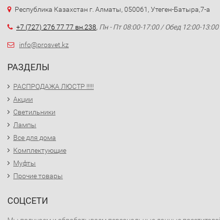
Республика Казахстан г. Алматы, 050061, Утеген-Батыра,7-а
+7 (727) 276 77 77 вн.238
,
Пн - Пт 08:00-17:00 / Обед 12:00-13:00
info@prosvet.kz
РАЗДЕЛЫ
РАСПРОДАЖА ЛЮСТР !!!!!
Акции
Светильники
Лампы
Все для дома
Комплектующие
Муфты
Прочие товары
СОЦСЕТИ