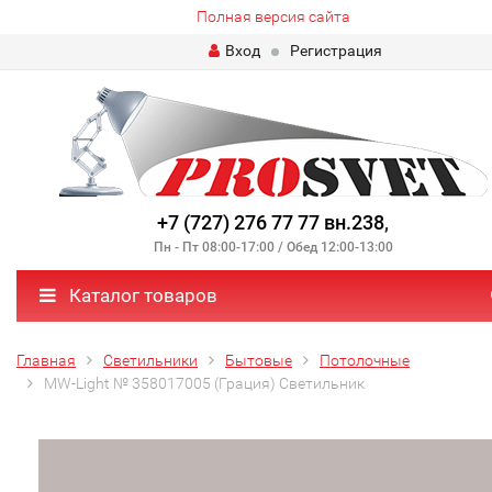
Полная версия сайта
Вход
Регистрация
+7 (727) 276 77 77 вн.238
,
Пн - Пт 08:00-17:00 / Обед 12:00-13:00
Каталог товаров
Главная
Светильники
Бытовые
Потолочные
MW-Light № 358017005 (Грация) Светильник