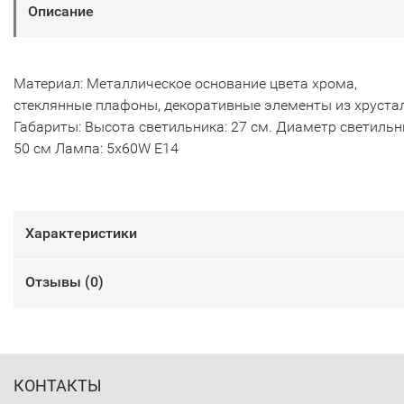
Описание
Материал: Металлическое основание цвета хрома,
стеклянные плафоны, декоративные элементы из хруста
Габариты: Высота светильника: 27 см. Диаметр светильн
50 см Лампа: 5х60W E14
Характеристики
Отзывы (
0
)
КОНТАКТЫ