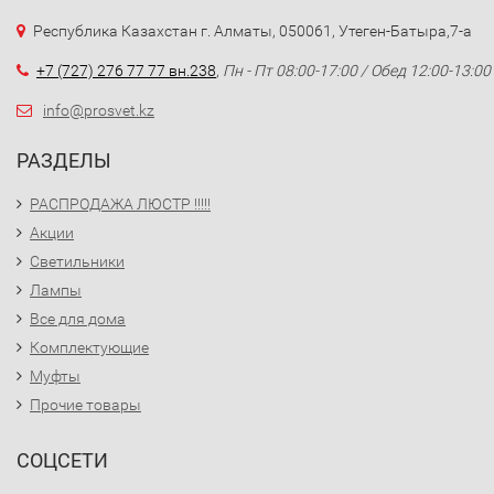
Республика Казахстан г. Алматы, 050061, Утеген-Батыра,7-а
+7 (727) 276 77 77 вн.238
,
Пн - Пт 08:00-17:00 / Обед 12:00-13:00
info@prosvet.kz
РАЗДЕЛЫ
РАСПРОДАЖА ЛЮСТР !!!!!
Акции
Светильники
Лампы
Все для дома
Комплектующие
Муфты
Прочие товары
СОЦСЕТИ