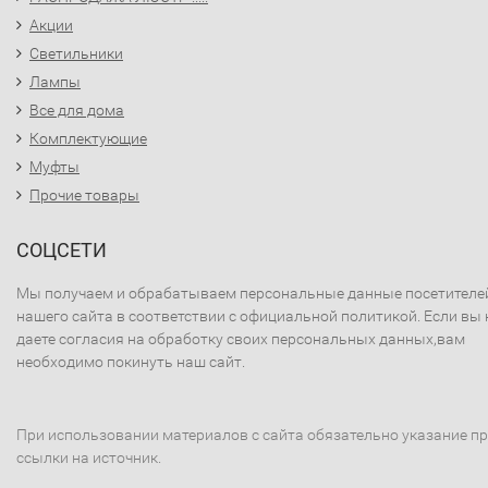
Акции
Светильники
Лампы
Все для дома
Комплектующие
Муфты
Прочие товары
СОЦСЕТИ
Мы получаем и обрабатываем персональные данные посетителе
нашего сайта в соответствии с официальной политикой. Если вы 
даете согласия на обработку своих персональных данных,вам
необходимо покинуть наш сайт.
При использовании материалов с сайта обязательно указание п
ссылки на источник.