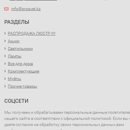
info@prosvet.kz
РАЗДЕЛЫ
РАСПРОДАЖА ЛЮСТР !!!!!
Акции
Светильники
Лампы
Все для дома
Комплектующие
Муфты
Прочие товары
СОЦСЕТИ
Мы получаем и обрабатываем персональные данные посетителе
нашего сайта в соответствии с официальной политикой. Если вы 
даете согласия на обработку своих персональных данных,вам