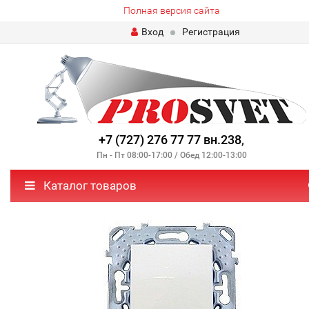
Полная версия сайта
Вход
Регистрация
+7 (727) 276 77 77 вн.238
,
Пн - Пт 08:00-17:00 / Обед 12:00-13:00
Каталог товаров