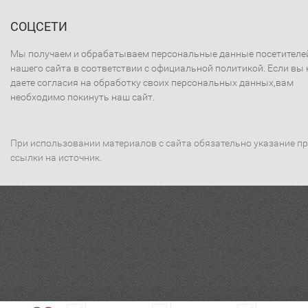
СОЦСЕТИ
Мы получаем и обрабатываем персональные данные посетителе
нашего сайта в соответствии с официальной политикой. Если вы 
даете согласия на обработку своих персональных данных,вам
необходимо покинуть наш сайт.
При использовании материалов с сайта обязательно указание п
ссылки на источник.