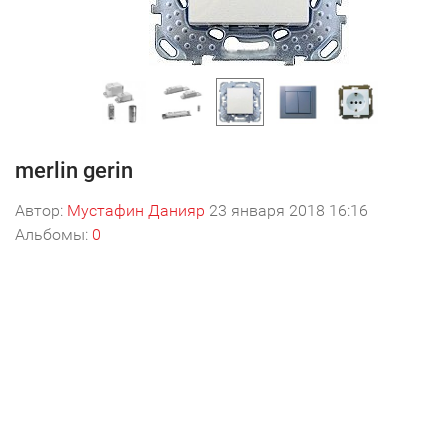
merlin gerin
Автор:
Мустафин Данияр
23 января 2018 16:16
Альбомы:
0