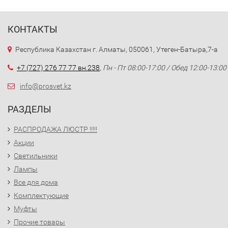
КОНТАКТЫ
Республика Казахстан г. Алматы, 050061, Утеген-Батыра,7-а
+7 (727) 276 77 77 вн.238
,
Пн - Пт 08:00-17:00 / Обед 12:00-13:00
info@prosvet.kz
РАЗДЕЛЫ
РАСПРОДАЖА ЛЮСТР !!!!!
Акции
Светильники
Лампы
Все для дома
Комплектующие
Муфты
Прочие товары